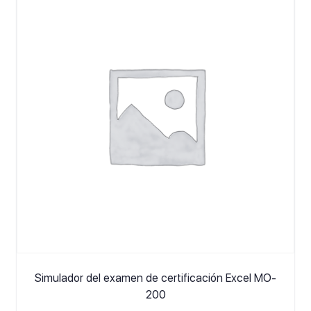
Simulador del examen de certificación Excel MO-
200