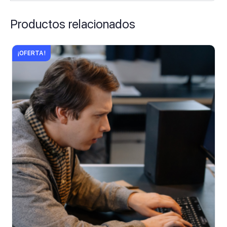
Productos relacionados
¡OFERTA!