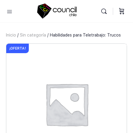
Inicio
/
Sin categoría
/ Habilidades para Teletrabajo: Trucos
¡OFERTA!