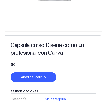
Cápsula curso Diseña como un
profesional con Canva
$
0
Añadir al carrito
ESPECIFICACIONES
Categoría:
Sin categoría