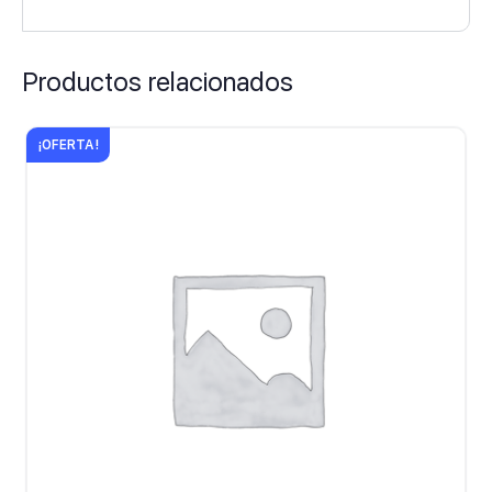
Productos relacionados
¡OFERTA!