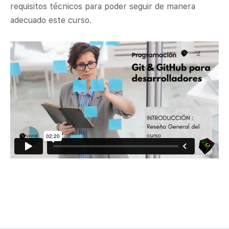
requisitos técnicos para poder seguir de manera
adecuado este curso.