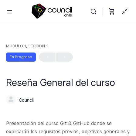
MÓDULO 1, LECCIÓN 1
En Progreso
Reseña General del curso
Council
Presentación del curso Git & GitHub donde se
explicarán los requisitos previos, objetivos generales y