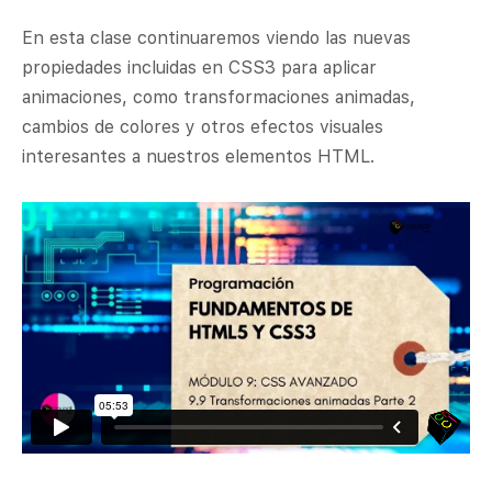
En esta clase continuaremos viendo las nuevas
propiedades incluidas en CSS3 para aplicar
animaciones, como transformaciones animadas,
cambios de colores y otros efectos visuales
interesantes a nuestros elementos HTML.