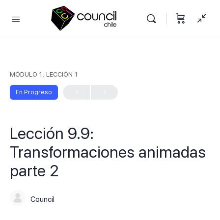
MÓDULO 1, LECCIÓN 1
En Progreso
Lección 9.9:
Transformaciones animadas
parte 2
Council