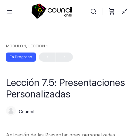
MÓDULO 1, LECCIÓN 1
En Progreso
Lección 7.5: Presentaciones
Personalizadas
Council
Aplicación de las Presentaciones personalizadas.