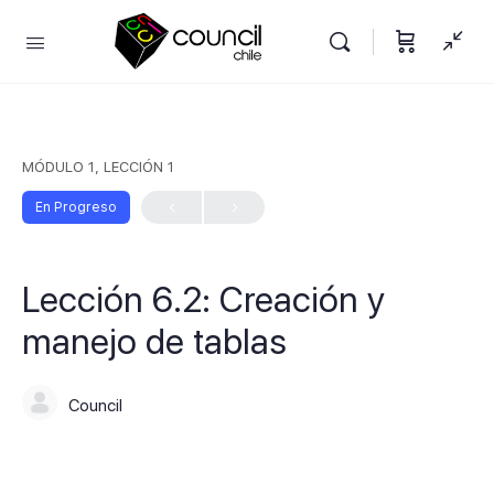
MÓDULO 1, LECCIÓN 1
En Progreso
Lección 6.2: Creación y
manejo de tablas
Council