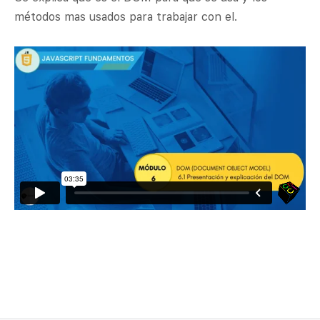
métodos mas usados para trabajar con el.