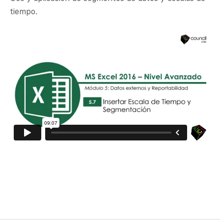
tiempo.