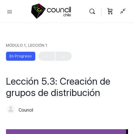
MÓDULO 1, LECCIÓN 1
En Progreso
Lección 5.3: Creación de
grupos de distribución
Council