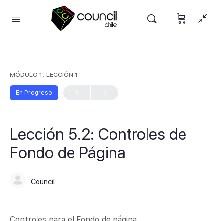
MÓDULO 1, LECCIÓN 1
En Progreso
Lección 5.2: Controles de
Fondo de Página
Council
Controles para el Fondo de página.