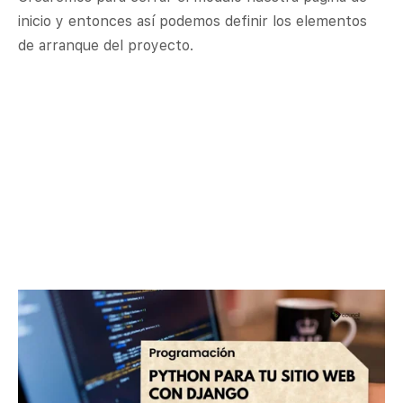
inicio y entonces así podemos definir los elementos
de arranque del proyecto.