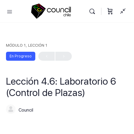
MÓDULO 1, LECCIÓN 1
En Progreso
Lección 4.6: Laboratorio 6
(Control de Plazas)
Council