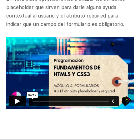
placeholder que sirven para darle alguna ayuda
contextual al usuario y el atributo required para
indicar que un campo del formulario es obligatorio.