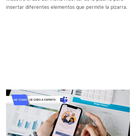
insertar diferentes elementos que permite la pizarra.