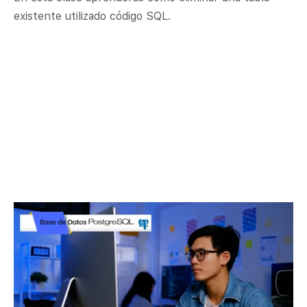
existente utilizado código SQL.