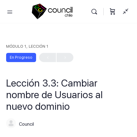
MÓDULO 1, LECCIÓN 1
En Progreso
Lección 3.3: Cambiar
nombre de Usuarios al
nuevo dominio
Council