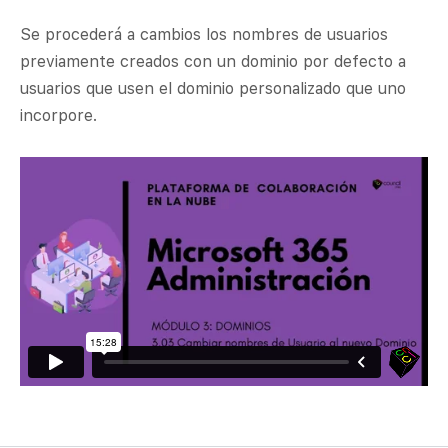
Se procederá a cambios los nombres de usuarios
previamente creados con un dominio por defecto a
usuarios que usen el dominio personalizado que uno
incorpore.