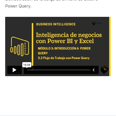
Power Query.