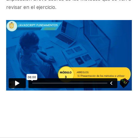
revisar en el ejercicio.