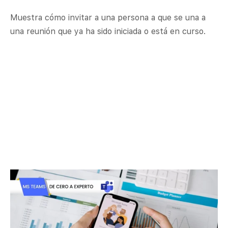
Muestra cómo invitar a una persona a que se una a
una reunión que ya ha sido iniciada o está en curso.