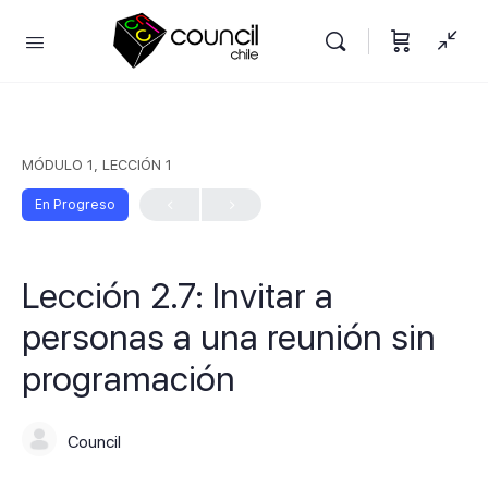
MÓDULO 1, LECCIÓN 1
En Progreso
Lección 2.7: Invitar a
personas a una reunión sin
programación
Council