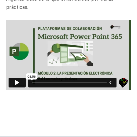
prácticas.