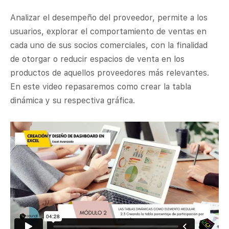
Analizar el desempeño del proveedor, permite a los
usuarios, explorar el comportamiento de ventas en
cada uno de sus socios comerciales, con la finalidad
de otorgar o reducir espacios de venta en los
productos de aquellos proveedores más relevantes.
En este video repasaremos como crear la tabla
dinámica y su respectiva gráfica.