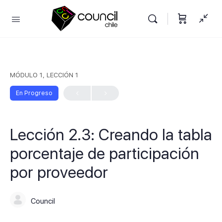
MÓDULO 1, LECCIÓN 1
En Progreso
Lección 2.3: Creando la tabla
porcentaje de participación
por proveedor
Council