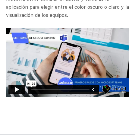
aplicación para elegir entre el color oscuro o claro y la
visualización de los equipos.