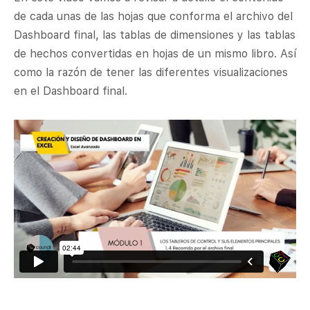
de cada unas de las hojas que conforma el archivo del
Dashboard final, las tablas de dimensiones y las tablas
de hechos convertidas en hojas de un mismo libro. Así
como la razón de tener las diferentes visualizaciones
en el Dashboard final.