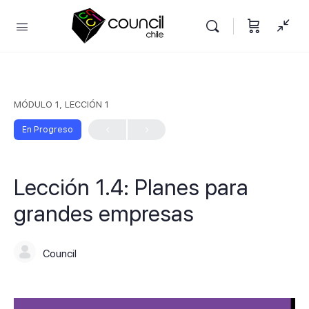
MÓDULO 1, LECCIÓN 1
En Progreso
Lección 1.4: Planes para
grandes empresas
Council