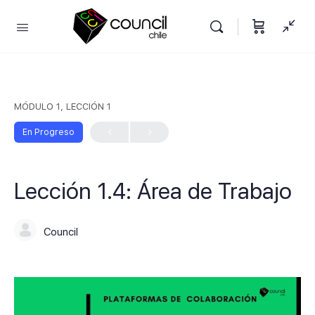
MÓDULO 1, LECCIÓN 1
En Progreso
Lección 1.4: Área de Trabajo
Council