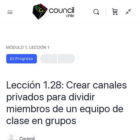
MÓDULO 1, LECCIÓN 1
En Progreso
Lección 1.28: Crear canales
privados para dividir
miembros de un equipo de
clase en grupos
Council