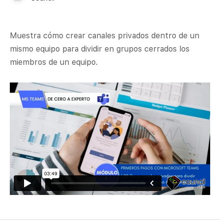
Muestra cómo crear canales privados dentro de un
mismo equipo para dividir en grupos cerrados los
miembros de un equipo.