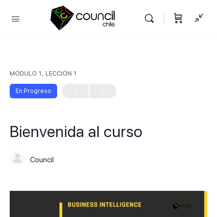
MÓDULO 1, LECCIÓN 1
En Progreso
Bienvenida al curso
Council