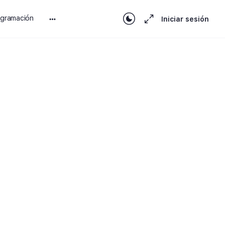
ogramación
Iniciar sesión