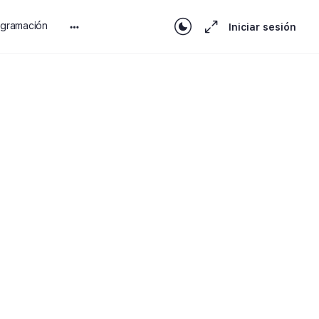
ogramación
Iniciar sesión