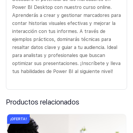
Power BI Desktop con nuestro curso online.
Aprenderás a crear y gestionar marcadores para
contar historias visuales efectivas y mejorar la
interacción con tus informes. A través de
ejemplos prácticos, dominarás técnicas para
resaltar datos clave y guiar a tu audiencia. Ideal
para analistas y profesionales que buscan
optimizar sus presentaciones. ¡Inscríbete y lleva
tus habilidades de Power BI al siguiente nivel!
Productos relacionados
¡OFERTA!