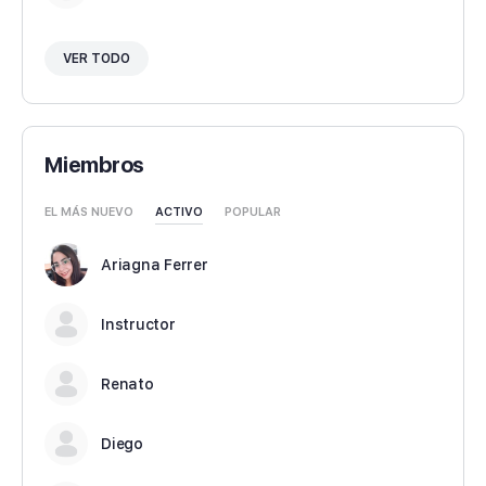
VER TODO
Miembros
EL MÁS NUEVO
ACTIVO
POPULAR
Ariagna Ferrer
Instructor
Renato
Diego