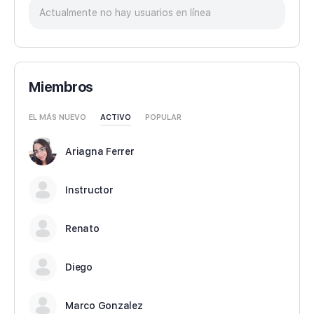
Actualmente no hay usuarios en línea
Miembros
EL MÁS NUEVO
ACTIVO
POPULAR
Ariagna Ferrer
Instructor
Renato
Diego
Marco Gonzalez