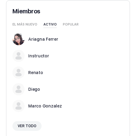
Miembros
EL MÁS NUEVO
ACTIVO
POPULAR
Ariagna Ferrer
Instructor
Renato
Diego
Marco Gonzalez
VER TODO