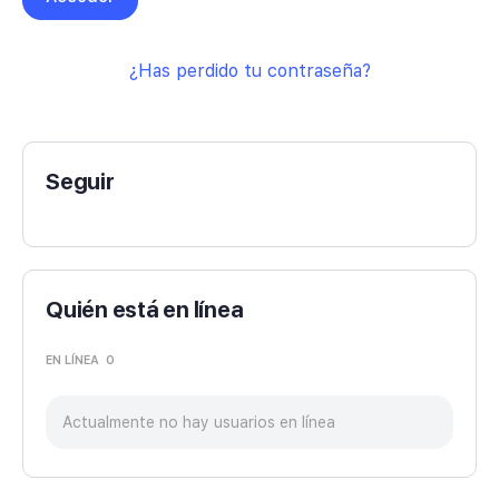
¿Has perdido tu contraseña?
Seguir
Quién está en línea
EN LÍNEA
0
Actualmente no hay usuarios en línea