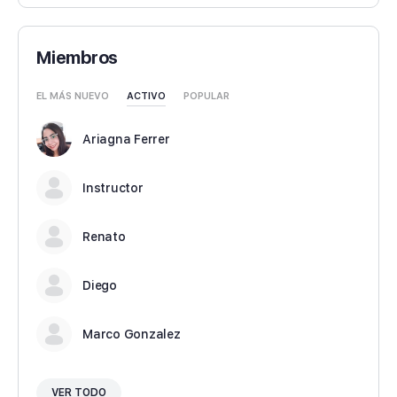
Miembros
EL MÁS NUEVO
ACTIVO
POPULAR
Ariagna Ferrer
Instructor
Renato
Diego
Marco Gonzalez
VER TODO