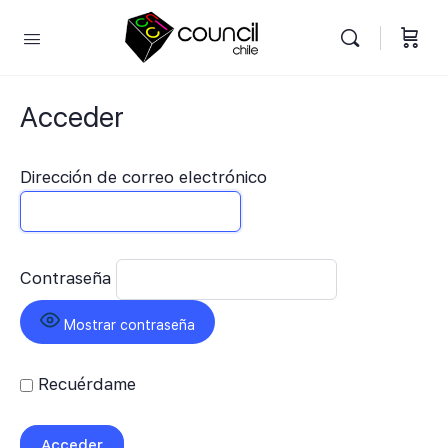
Acceder
Dirección de correo electrónico
Contraseña
Mostrar contraseña
Recuérdame