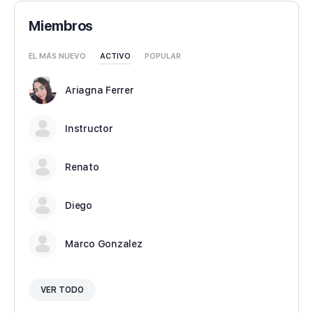
Miembros
EL MÁS NUEVO
ACTIVO
POPULAR
Ariagna Ferrer
Instructor
Renato
Diego
Marco Gonzalez
VER TODO