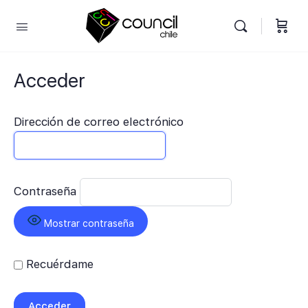
Acceder
Dirección de correo electrónico
Contraseña
Mostrar contraseña
Recuérdame