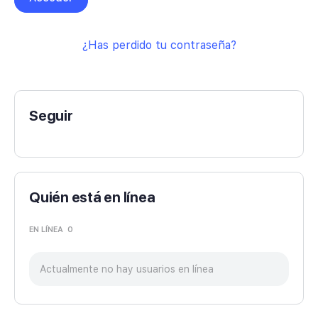
¿Has perdido tu contraseña?
Seguir
Quién está en línea
EN LÍNEA
0
Actualmente no hay usuarios en línea