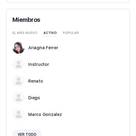
Miembros
EL MÁS NUEVO
ACTIVO
POPULAR
Ariagna Ferrer
Instructor
Renato
Diego
Marco Gonzalez
VER TODO