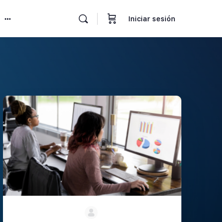
Iniciar sesión