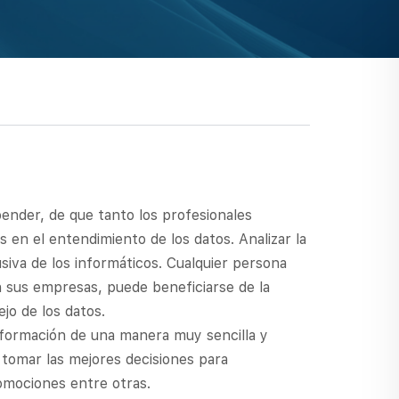
pender, de que tanto los profesionales
 en el entendimiento de los datos. Analizar la
siva de los informáticos. Cualquier persona
 sus empresas, puede beneficiarse de la
ejo de los datos.
nformación de una manera muy sencilla y
 tomar las mejores decisiones para
omociones entre otras.