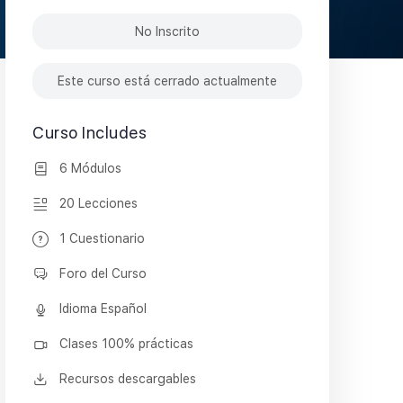
No Inscrito
Este curso está cerrado actualmente
Curso Includes
6 Módulos
20 Lecciones
1 Cuestionario
Foro del Curso
Idioma Español
Clases 100% prácticas
Recursos descargables