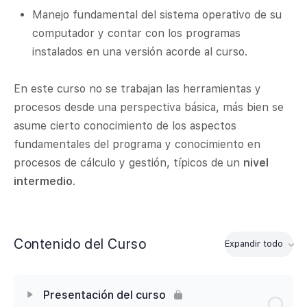
Manejo fundamental del sistema operativo de su
computador y contar con los programas
instalados en una versión acorde al curso.
En este curso no se trabajan las herramientas y
procesos desde una perspectiva básica, más bien se
asume cierto conocimiento de los aspectos
fundamentales del programa y conocimiento en
procesos de cálculo y gestión, típicos de un
nivel
intermedio
.
Contenido del Curso
Expandir todo
Módulos
Presentación del curso