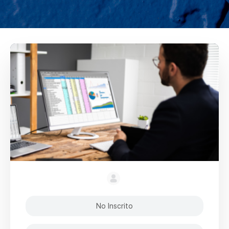
No Inscrito