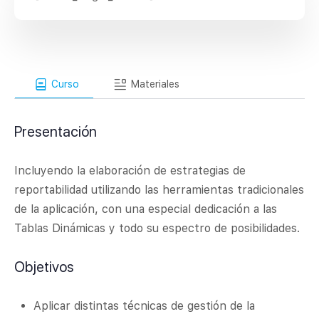
Curso
Materiales
Presentación
Incluyendo la elaboración de estrategias de
reportabilidad utilizando las herramientas tradicionales
de la aplicación, con una especial dedicación a las
Tablas Dinámicas y todo su espectro de posibilidades.
Objetivos
Aplicar distintas técnicas de gestión de la