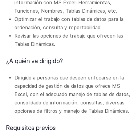
información con MS Excel: Herramientas,
Funciones, Nombres, Tablas Dinámicas, etc.
Optimizar el trabajo con tablas de datos para la
ordenación, consulta y reportabilidad.
Revisar las opciones de trabajo que ofrecen las
Tablas Dinámicas.
¿A quién va dirigido?
Dirigido a personas que deseen enfocarse en la
capacidad de gestión de datos que ofrece MS
Excel, con el adecuado manejo de tablas de datos,
consolidado de información, consultas, diversas
opciones de filtros y manejo de Tablas Dinámicas.
Requisitos previos