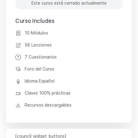
Este curso está cerrado actualmente
Curso Includes
10 Módulos
56 Lecciones
7 Cuestionarios
Foro del Curso
Idioma Español
Clases 100% prácticas
Recursos descargables
[council_widget_buttons]