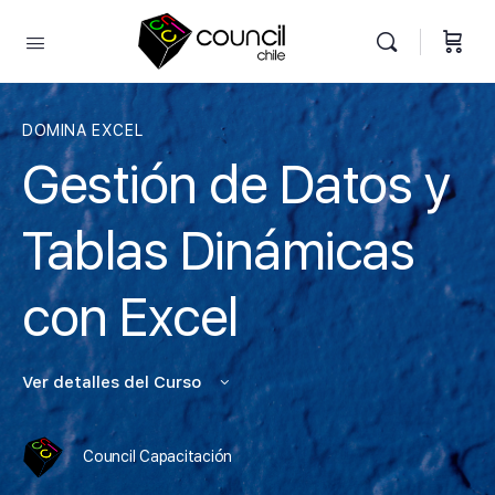
DOMINA EXCEL
Gestión de Datos y
Tablas Dinámicas
con Excel
Ver detalles del Curso
Council Capacitación