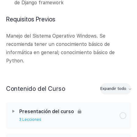
de Django framework
Requisitos Previos
Manejo del Sistema Operativo Windows. Se
recomienda tener un conocimiento básico de
informática en general; conocimiento básico de
Python.
Contenido del Curso
Expandir todo
Módulos
Presentación del curso
3 Lecciones