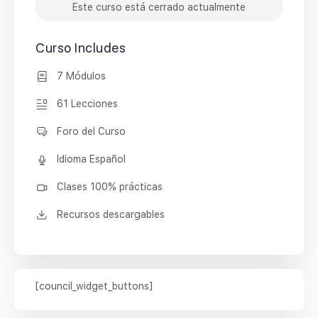
Este curso está cerrado actualmente
Curso Includes
7 Módulos
61 Lecciones
Foro del Curso
Idioma Español
Clases 100% prácticas
Recursos descargables
[council_widget_buttons]