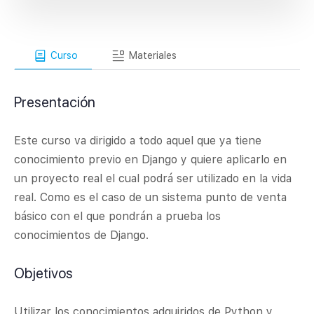
Curso
Materiales
Presentación
Este curso va dirigido a todo aquel que ya tiene
conocimiento previo en Django y quiere aplicarlo en
un proyecto real el cual podrá ser utilizado en la vida
real. Como es el caso de un sistema punto de venta
básico con el que pondrán a prueba los
conocimientos de Django.
Objetivos
Utilizar los conocimientos adquiridos de Python y