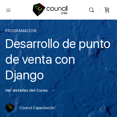
PROGRAMACION
Desarrollo de punto
de venta con
Django
Ver detalles del Curso
Council Capacitación