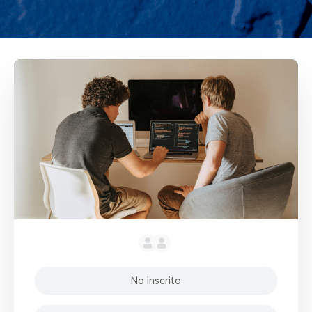
No Inscrito