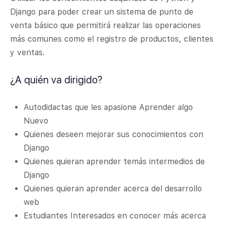
Django para poder crear un sistema de punto de
venta básico que permitirá realizar las operaciones
más comunes como el registro de productos, clientes
y ventas.
¿A quién va dirigido?
Autodidactas que les apasione Aprender algo
Nuevo
Quienes deseen mejorar sus conocimientos con
Django
Quienes quieran aprender temás intermedios de
Django
Quienes quieran aprender acerca del desarrollo
web
Estudiantes Interesados en conocer más acerca