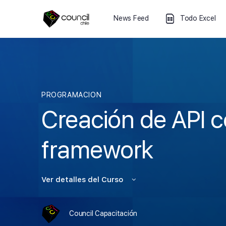
News Feed
Todo Excel
PROGRAMACION
Creación de API 
framework
Ver detalles del Curso
Council Capacitación