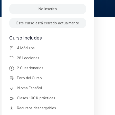
No Inscrito
Este curso está cerrado actualmente
Curso Includes
4 Módulos
26 Lecciones
2 Cuestionarios
Foro del Curso
Idioma Español
Clases 100% prácticas
Recursos descargables