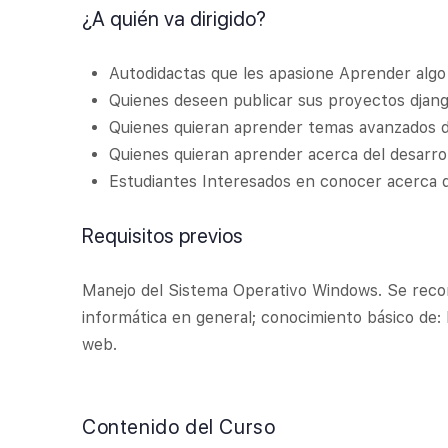
¿A quién va dirigido?
Autodidactas que les apasione Aprender alg
Quienes deseen publicar sus proyectos djang
Quienes quieran aprender temas avanzados d
Quienes quieran aprender acerca del desarro
Estudiantes Interesados en conocer acerca
Requisitos previos
Manejo del Sistema Operativo Windows. Se reco
informática en general; conocimiento básico de: 
web.
Contenido del Curso