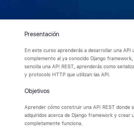
Presentación
En este curso aprenderás a desarrollar una API
complemento al ya conocido Django framework, q
sencilla una API REST, aprenderás como serializ
y protocolo HTTP que utilizan las API.
Objetivos
Aprender cómo construir una API REST donde se
adquiridos acerca de Django framework y crear
completamente funciona.