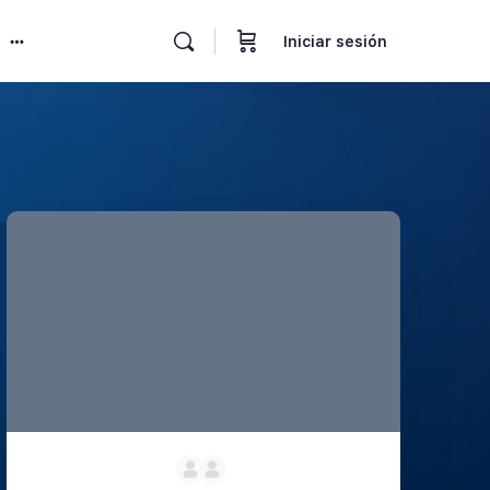
Iniciar sesión