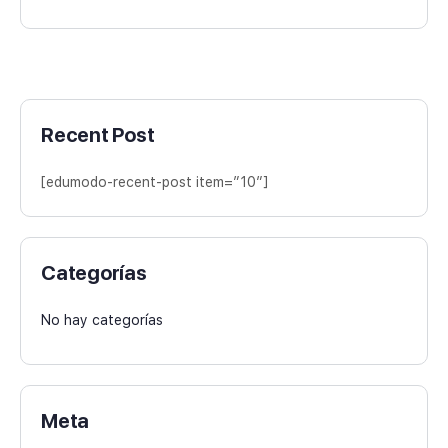
Recent Post
[edumodo-recent-post item=”10″]
Categorías
No hay categorías
Meta