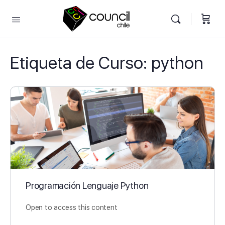
Etiqueta de Curso:
python
Programación Lenguaje Python
Open to access this content