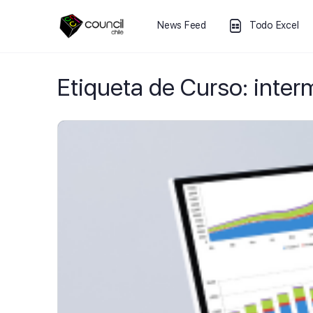
News Feed
Todo Excel
Etiqueta de Curso:
inter