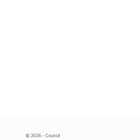
© 2026 - Council