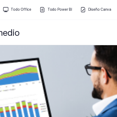
Todo Office
Todo Power BI
Diseño Canva
medio