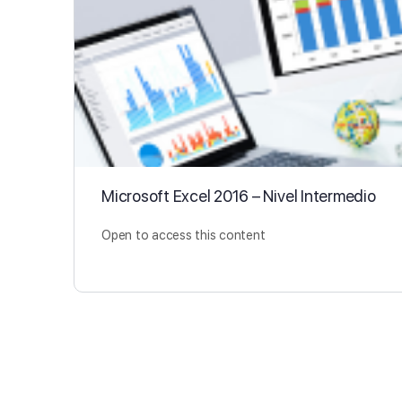
Microsoft Excel 2016 – Nivel Intermedio
Open to access this content