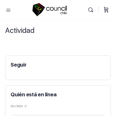
Actividad
Seguir
Quién está en línea
EN LÍNEA
0