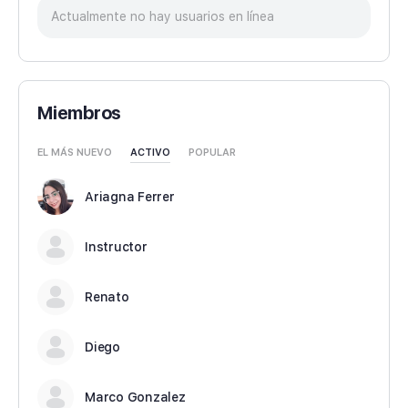
Actualmente no hay usuarios en línea
Miembros
EL MÁS NUEVO
ACTIVO
POPULAR
Ariagna Ferrer
Instructor
Renato
Diego
Marco Gonzalez