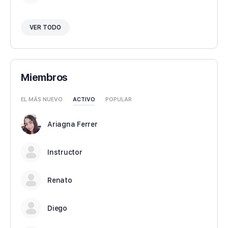
VER TODO
Miembros
EL MÁS NUEVO
ACTIVO
POPULAR
Ariagna Ferrer
Instructor
Renato
Diego